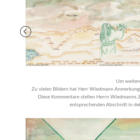
Um weitere 
Zu vielen Bildern hat Herr Wiedmann Anmerkungen 
Diese Kommentare stellen Herrn Wiedmanns Zuga
entsprechenden Abschnitt in dei