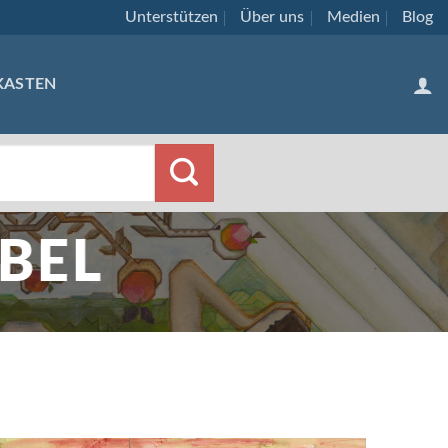
Unterstützen
Über uns
Medien
Blog
KASTEN
BEL