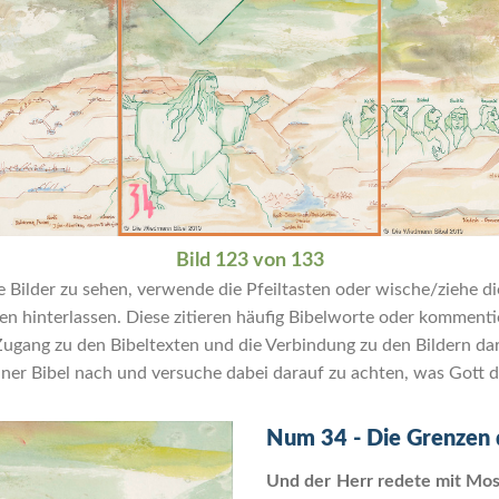
Bild 123 von 133
Bilder zu sehen, verwende die Pfeiltasten oder wische/ziehe die
hinterlassen. Diese zitieren häufig Bibelworte oder kommentier
ng zu den Bibeltexten und die Verbindung zu den Bildern dar. 
ner Bibel nach und versuche dabei darauf zu achten, was Gott di
Num 34 - Die Grenzen 
Und der Herr redete mit Mos