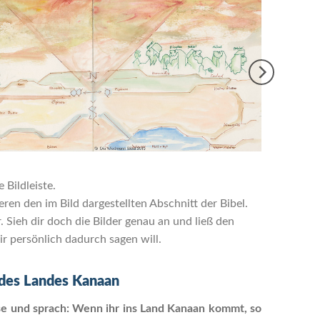
 Bildleiste.
en den im Bild dargestellten Abschnitt der Bibel.
Sieh dir doch die Bilder genau an und ließ den
r persönlich dadurch sagen will.
des Landes Kanaan
e und sprach: Wenn ihr ins Land Kanaan kommt, so