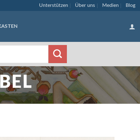
Unterstützen
Über uns
Medien
Blog
KASTEN
BEL