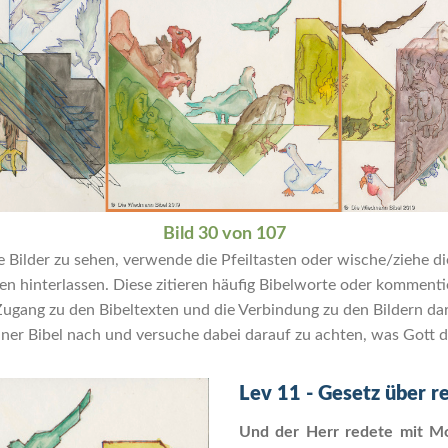
Bild 30 von 107
Bilder zu sehen, verwende die Pfeiltasten oder wische/ziehe die
hinterlassen. Diese zitieren häufig Bibelworte oder kommentier
ng zu den Bibeltexten und die Verbindung zu den Bildern dar. 
ner Bibel nach und versuche dabei darauf zu achten, was Gott di
Lev 11 - Gesetz über r
Und der Herr redete mit Mo