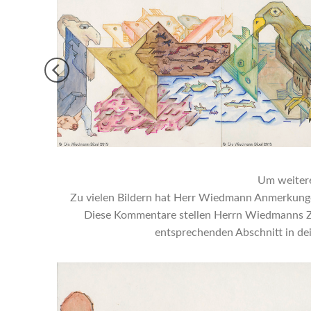
Um weitere 
Zu vielen Bildern hat Herr Wiedmann Anmerkungen 
Diese Kommentare stellen Herrn Wiedmanns Zuga
entsprechenden Abschnitt in dei