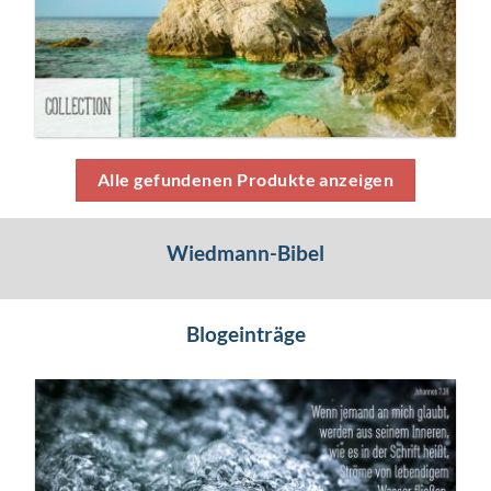
Alle gefundenen Produkte anzeigen
Wiedmann-Bibel
Blogeinträge