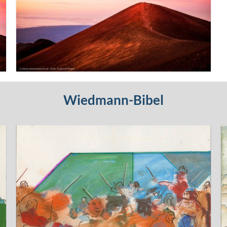
Wiedmann-Bibel