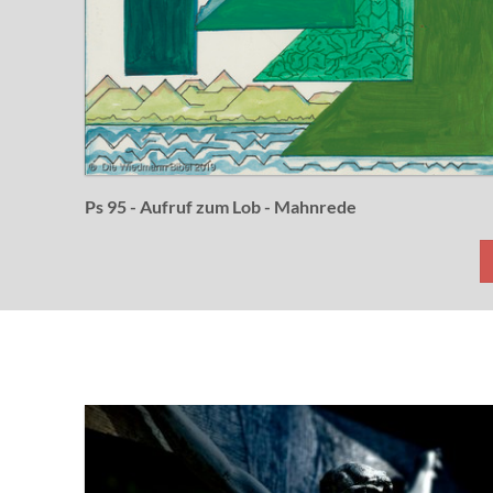
Ps 95 - Aufruf zum Lob - Mahnrede