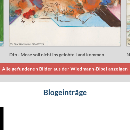
Dtn - Mose soll nicht ins gelobte Land kommen
N
Alle gefundenen Bilder aus der Wiedmann-Bibel anzeigen
Blogeinträge