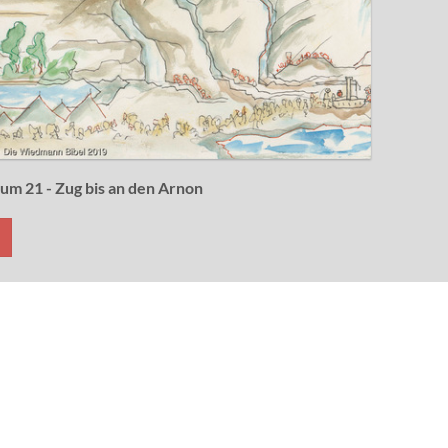
um 21 - Zug bis an den Arnon