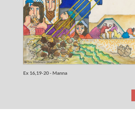
Ex 16,19-20 - Manna