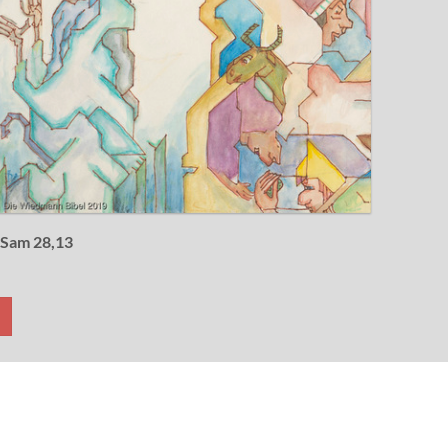
 Sam 28,13