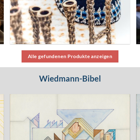
Alle gefundenen Produkte anzeigen
Wiedmann-Bibel