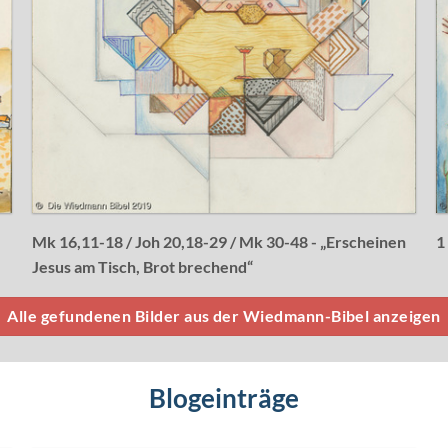
Mk 16,11-18 / Joh 20,18-29 / Mk 30-48 - „Erscheinen
1
Jesus am Tisch, Brot brechend“
Alle gefundenen Bilder aus der Wiedmann-Bibel anzeigen
Blogeinträge